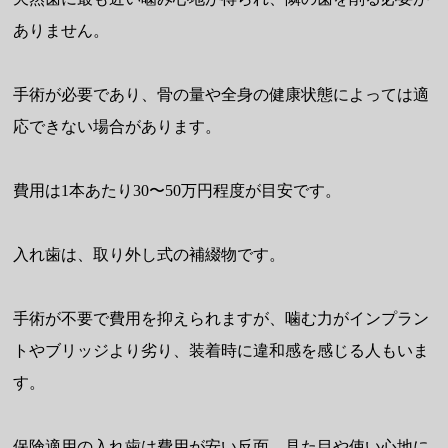
ありません。
手術が必要であり、骨の量や全身の健康状態によっては適
応できない場合があります。
費用は1本あたり30〜50万円程度が目安です。
入れ歯は、取り外し式の補綴物です。
手術が不要で費用を抑えられますが、噛む力がインプラン
トやブリッジより劣り、装着時に違和感を感じる人もいま
す。
保険適用の入れ歯は費用が安い反面、見た目や使い心地に