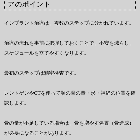
アのポイント
インプラント治療は、複数のステップに分かれています。
治療の流れを事前に把握しておくことで、不安を減らし、
スケジュールを立てやすくなります。
最初のステップは精密検査です。
レントゲンやCTを使って顎の骨の量・形・神経の位置を確
認します。
骨の量が不足している場合は、骨を増やす処置（骨造成）
が必要になることがあります。