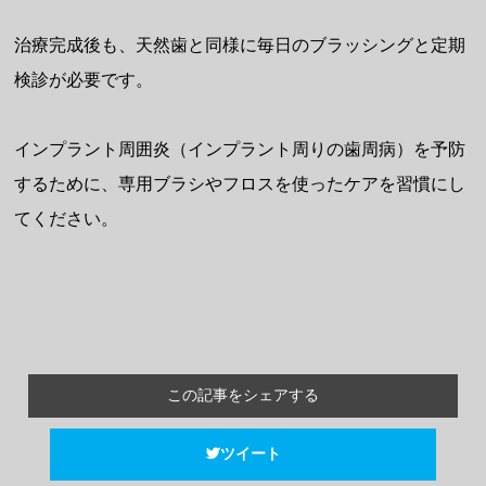
治療完成後も、天然歯と同様に毎日のブラッシングと定期
検診が必要です。
インプラント周囲炎（インプラント周りの歯周病）を予防
するために、専用ブラシやフロスを使ったケアを習慣にし
てください。
この記事をシェアする
ツイート