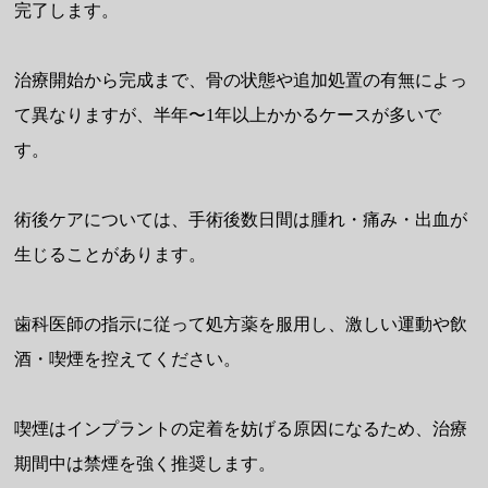
完了します。
治療開始から完成まで、骨の状態や追加処置の有無によっ
て異なりますが、半年〜1年以上かかるケースが多いで
す。
術後ケアについては、手術後数日間は腫れ・痛み・出血が
生じることがあります。
歯科医師の指示に従って処方薬を服用し、激しい運動や飲
酒・喫煙を控えてください。
喫煙はインプラントの定着を妨げる原因になるため、治療
期間中は禁煙を強く推奨します。