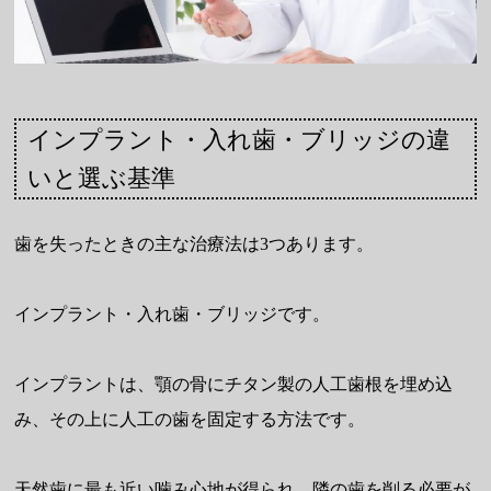
インプラント・入れ歯・ブリッジの違
いと選ぶ基準
歯を失ったときの主な治療法は3つあります。
インプラント・入れ歯・ブリッジです。
インプラントは、顎の骨にチタン製の人工歯根を埋め込
み、その上に人工の歯を固定する方法です。
天然歯に最も近い噛み心地が得られ、隣の歯を削る必要が