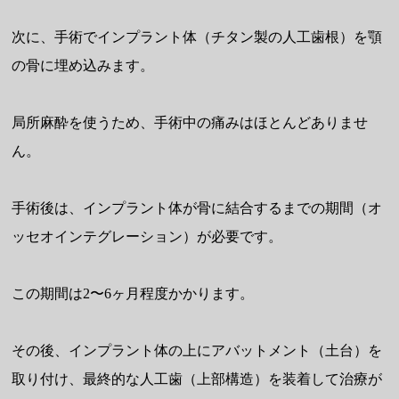
次に、手術でインプラント体（チタン製の人工歯根）を顎
の骨に埋め込みます。
局所麻酔を使うため、手術中の痛みはほとんどありませ
ん。
手術後は、インプラント体が骨に結合するまでの期間（オ
ッセオインテグレーション）が必要です。
この期間は2〜6ヶ月程度かかります。
その後、インプラント体の上にアバットメント（土台）を
取り付け、最終的な人工歯（上部構造）を装着して治療が