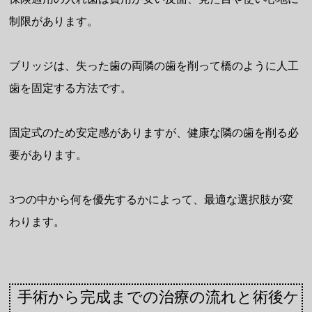
制限があります。
ブリッジは、失った歯の両隣の歯を削って橋のように人工
歯を固定する方法です。
固定式のため安定感がありますが、健康な隣の歯を削る必
要があります。
3つの中から何を優先するかによって、最適な選択肢が変
わります。
手術から完成までの治療の流れと術後ケ