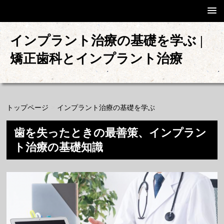
インプラント治療の基礎を学ぶ |
矯正歯科とインプラント治療
>
トップページ
インプラント治療の基礎を学ぶ
歯を失ったときの最善策、インプラン
ト治療の基礎知識